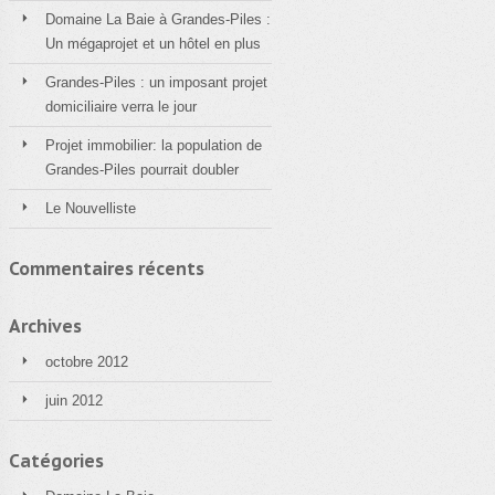
Domaine La Baie à Grandes-Piles :
Un mégaprojet et un hôtel en plus
Grandes-Piles : un imposant projet
domiciliaire verra le jour
Projet immobilier: la population de
Grandes-Piles pourrait doubler
Le Nouvelliste
Commentaires récents
Archives
octobre 2012
juin 2012
Catégories