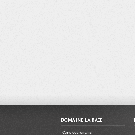
DOMAINE LA BAIE
Carte des terrains