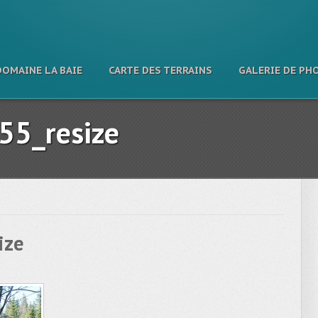
DOMAINE LA BAIE
CARTE DES TERRAINS
GALERIE DE PH
55_resize
ize