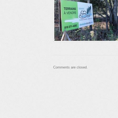
Comments are closed.